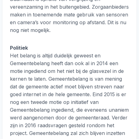
vereenzaming in het buitengebied. Zorgaanbieders
maken in toenemende mate gebruik van sensoren
en camera’s voor monitoring op afstand. Dit is nu
nog niet mogelijk.
Politiek
Het belang is altijd duidelijk geweest en
Gemeentebelang heeft dan ook al in 2014 een
motie ingediend om het niet bij de glasvezel in de
kernen te laten. Gemeentebelang is van mening
dat de gemeente actief moet blijven streven naar
goed internet in de hele gemeente. Eind 2015 is er
nog een tweede motie op initiatief van
Gemeentebelang ingediend, die eveneens unaniem
werd aangenomen door de gemeenteraad. Verder
zijn in 2016 raadsvragen gesteld rondom het
project. Gemeentebelang zal zich blijven inzetten