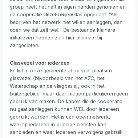
groep heeft het heft in eigen handen genomen en
de coöperatie GilzeEnRijenGlas opgericht: ”Als
bedrijven het netwerk niet willen aanleggen, dan
doen we dat zelf wel!” De bestaande kleinere
initiatieven hebben zich hier allemaal bij
aangesloten.
Glasvezel voor iedereen
Er ligt in onze gemeente al op veel plaatsen
glasvezel (bijvoorbeeld van het AZC, het
Waterschap en de vliegbasis), ook in het
buitengebied, maar daar mogen particulieren geen
gebruik van maken. De kabels die de coöperatie
nu gaat aanleggen kunnen WEL door iedereen
gebruikt worden. Het is een open netwerk,
waarop iedereen in principe diensten kan
aanbieden en waar iedereen vervolgens gebruik