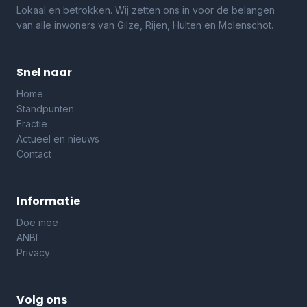
Lokaal en betrokken. Wij zetten ons in voor de belangen
van alle inwoners van Gilze, Rijen, Hulten en Molenschot.
Snel naar
Home
Standpunten
Fractie
Actueel en nieuws
Contact
Informatie
Doe mee
ANBI
Privacy
Volg ons