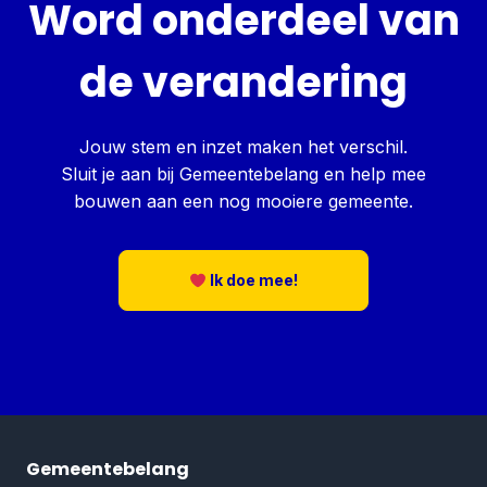
Word onderdeel van
de verandering
Jouw stem en inzet maken het verschil.
Sluit je aan bij Gemeentebelang en help mee
bouwen aan een nog mooiere gemeente.
Ik doe mee!
Gemeentebelang