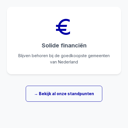
Solide financiën
Blijven behoren bij de goedkoopste gemeenten
van Nederland
→ Bekijk al onze standpunten