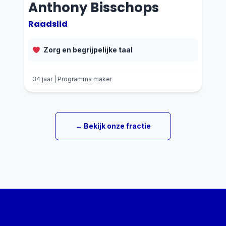
Anthony Bisschops
Raadslid
Zorg en begrijpelijke taal
34 jaar | Programma maker
→ Bekijk onze fractie