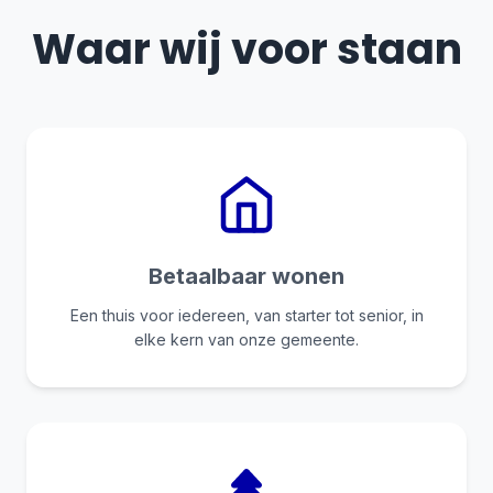
Waar wij voor staan
Betaalbaar wonen
Een thuis voor iedereen, van starter tot senior, in
elke kern van onze gemeente.