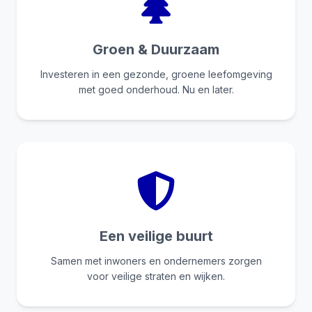
Groen & Duurzaam
Investeren in een gezonde, groene leefomgeving
met goed onderhoud. Nu en later.
Een veilige buurt
Samen met inwoners en ondernemers zorgen
voor veilige straten en wijken.