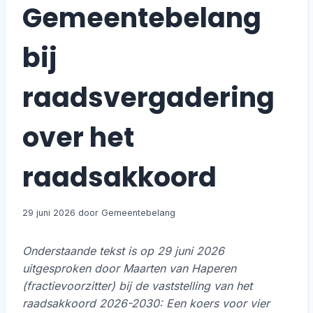
Gemeentebelang
bij
raadsvergadering
over het
raadsakkoord
29 juni 2026
Onderstaande tekst is op 29 juni 2026
uitgesproken door Maarten van Haperen
(fractievoorzitter) bij de vaststelling van het
raadsakkoord 2026-2030: Een koers voor vier