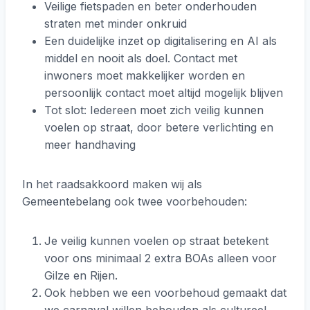
Veilige fietspaden en beter onderhouden
straten met minder onkruid
Een duidelijke inzet op digitalisering en AI als
middel en nooit als doel. Contact met
inwoners moet makkelijker worden en
persoonlijk contact moet altijd mogelijk blijven
Tot slot: Iedereen moet zich veilig kunnen
voelen op straat, door betere verlichting en
meer handhaving
In het raadsakkoord maken wij als
Gemeentebelang ook twee voorbehouden:
Je veilig kunnen voelen op straat betekent
voor ons minimaal 2 extra BOAs alleen voor
Gilze en Rijen.
Ook hebben we een voorbehoud gemaakt dat