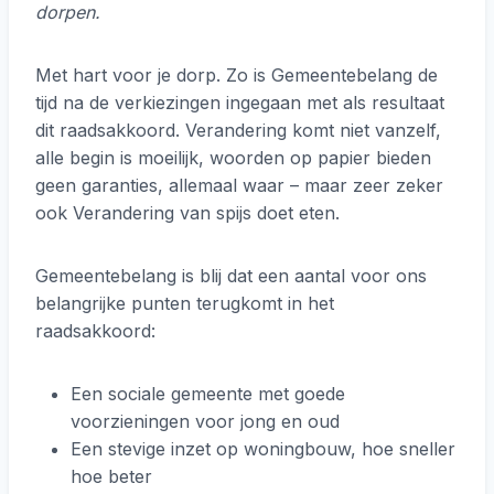
dorpen.
Met hart voor je dorp. Zo is Gemeentebelang de
tijd na de verkiezingen ingegaan met als resultaat
dit raadsakkoord. Verandering komt niet vanzelf,
alle begin is moeilijk, woorden op papier bieden
geen garanties, allemaal waar – maar zeer zeker
ook Verandering van spijs doet eten.
Gemeentebelang is blij dat een aantal voor ons
belangrijke punten terugkomt in het
raadsakkoord:
Een sociale gemeente met goede
voorzieningen voor jong en oud
Een stevige inzet op woningbouw, hoe sneller
hoe beter