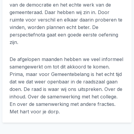
van de democratie en het echte werk van de
gemeenteraad. Daar hebben wij zin in. Door
ruimte voor verschil en elkaar daarin proberen te
vinden, worden plannen echt beter. De
perspectiefnota gaat een goede eerste oefening
zijn.
De afgelopen maanden hebben we veel informeel
samengewerkt om tot dit akkoord te komen.
Prima, maar voor Gemeentebelang is het echt tijd
dat we dat weer openbaar in de raadszaal gaan
doen. De raad is waar wij ons uitspreken. Over de
inhoud. Over de samenwerking met het college.
En over de samenwerking met andere fracties.
Met hart voor je dorp.