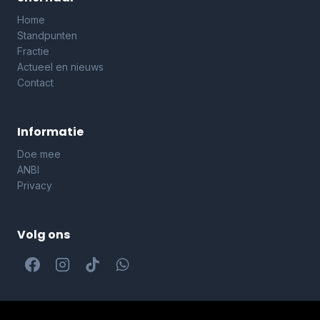
Home
Standpunten
Fractie
Actueel en nieuws
Contact
Informatie
Doe mee
ANBI
Privacy
Volg ons