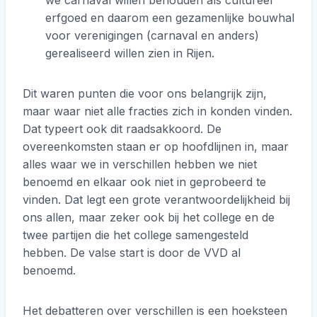
we carnaval willen behouden als cultureel
erfgoed en daarom een gezamenlijke bouwhal
voor verenigingen (carnaval en anders)
gerealiseerd willen zien in Rijen.
Dit waren punten die voor ons belangrijk zijn,
maar waar niet alle fracties zich in konden vinden.
Dat typeert ook dit raadsakkoord. De
overeenkomsten staan er op hoofdlijnen in, maar
alles waar we in verschillen hebben we niet
benoemd en elkaar ook niet in geprobeerd te
vinden. Dat legt een grote verantwoordelijkheid bij
ons allen, maar zeker ook bij het college en de
twee partijen die het college samengesteld
hebben. De valse start is door de VVD al
benoemd.
Het debatteren over verschillen is een hoeksteen