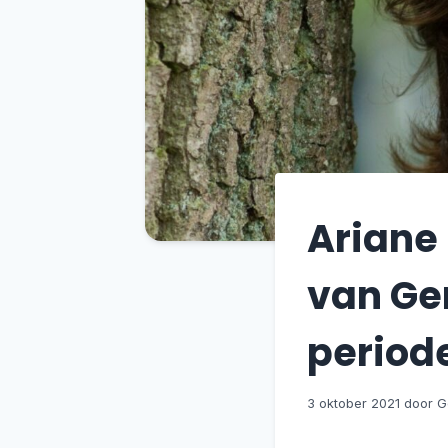
Ariane
van Ge
period
3 oktober 2021