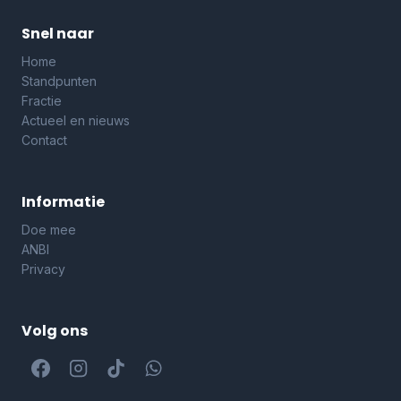
Snel naar
Home
Standpunten
Fractie
Actueel en nieuws
Contact
Informatie
Doe mee
ANBI
Privacy
Volg ons