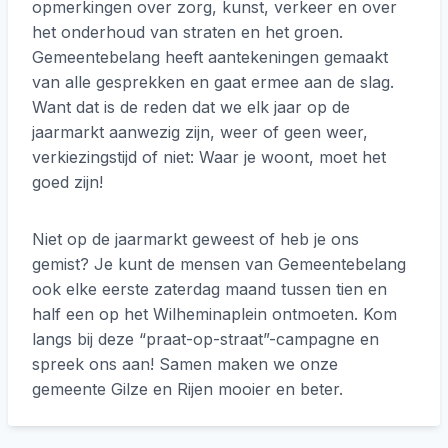
opmerkingen over zorg, kunst, verkeer en over
het onderhoud van straten en het groen.
Gemeentebelang heeft aantekeningen gemaakt
van alle gesprekken en gaat ermee aan de slag.
Want dat is de reden dat we elk jaar op de
jaarmarkt aanwezig zijn, weer of geen weer,
verkiezingstijd of niet: Waar je woont, moet het
goed zijn!
Niet op de jaarmarkt geweest of heb je ons
gemist? Je kunt de mensen van Gemeentebelang
ook elke eerste zaterdag maand tussen tien en
half een op het Wilheminaplein ontmoeten. Kom
langs bij deze “praat-op-straat”-campagne en
spreek ons aan! Samen maken we onze
gemeente Gilze en Rijen mooier en beter.