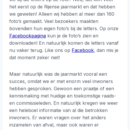
het eerst op de Rijense jaarmarkt en dat hebben
we geweten! Alleen wij hebben al meer dan 160
foto’s gemaakt. Veel bezoekers maakten
bovendien hun eigen foto’s bij de letters. Op onze
Facebookpagina
kun je de foto’s zien en
downloaden! En natuurlijk komen de letters vanaf
nu vaker terug. Like ons op
Facebook
, dan mis je
dat moment zeker niet!
Maar natuurlijk was de jaarmarkt vooral een
succes, omdat we er met enorm veel inwoners
hebben gesproken. Gewoon een praatje of een
kennismaking met huidige en toekomstige raads-
en commissieleden. En natuurlijk kregen we weer
een heleboel informatie van al die betrokken
inwoners. Er waren vragen over het anders
inzamelen van afval, maar ook waren er