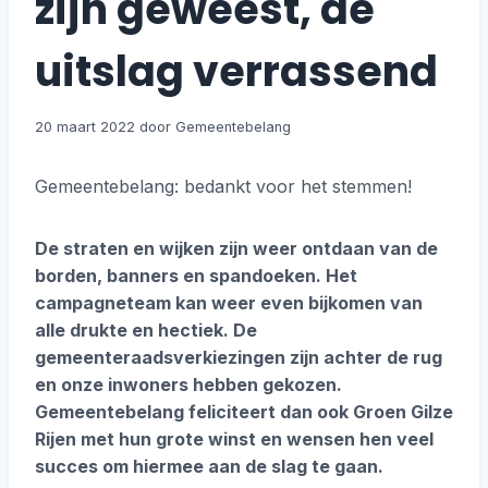
zijn geweest, de
uitslag verrassend
20 maart 2022
Gemeentebelang: bedankt voor het stemmen!
De straten en wijken zijn weer ontdaan van de
borden, banners en spandoeken. Het
campagneteam kan weer even bijkomen van
alle drukte en hectiek. De
gemeenteraadsverkiezingen zijn achter de rug
en onze inwoners hebben gekozen.
Gemeentebelang feliciteert dan ook Groen Gilze
Rijen met hun grote winst en wensen hen veel
succes om hiermee aan de slag te gaan.