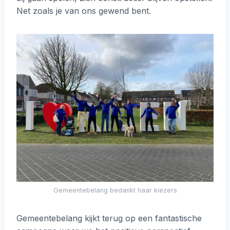
Net zoals je van ons gewend bent.
Gemeentebelang bedankt haar kiezers
Gemeentebelang kijkt terug op een fantastische