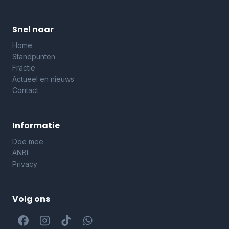
Snel naar
Home
Standpunten
Fractie
Actueel en nieuws
Contact
Informatie
Doe mee
ANBI
Privacy
Volg ons