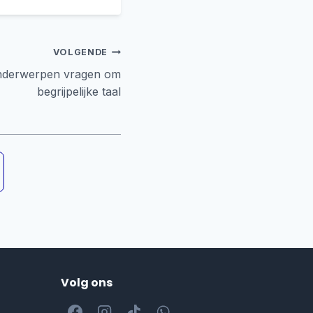
VOLGENDE
onderwerpen vragen om
begrijpelijke taal
Volg ons