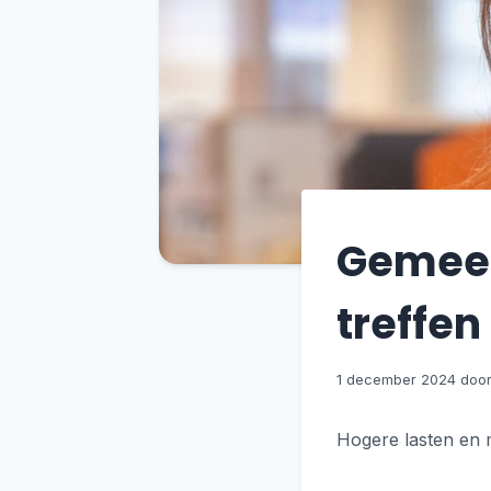
Gemeen
treffen
1 december 2024
Hogere lasten en m