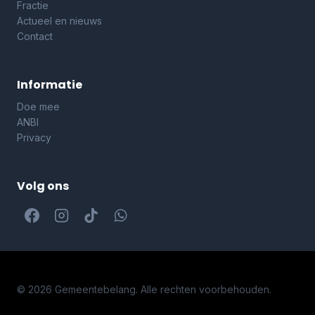
Fractie
Actueel en nieuws
Contact
Informatie
Doe mee
ANBI
Privacy
Volg ons
© 2026 Gemeentebelang. Alle rechten voorbehouden.