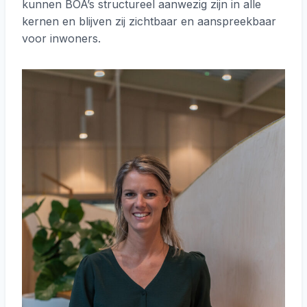
kunnen BOA’s structureel aanwezig zijn in alle
kernen en blijven zij zichtbaar en aanspreekbaar
voor inwoners.