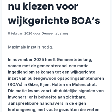
nu kiezen voor
wijkgerichte BOA’s
8 februari 2026
Maximale inzet is nodig.
In november 2025 heeft Gemeentebelang,
samen met de gemeenteraad, een motie
ingediend om te komen tot een wijkgerichte
inzet van buitengewoon opsporingsambtenaren
(BOA’s) in Gilze, Rijen, Hulten en Molenschot.
Die motie kwam voort uit duidelijke signalen van
inwoners: er is behoefte aan zichtbare,
aanspreekbare handhavers in de eigen
leefomgeving, met vaste gezichten die weten