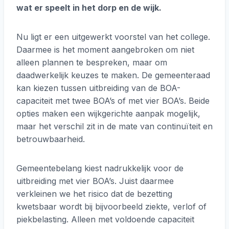
wat er speelt in het dorp en de wijk.
Nu ligt er een uitgewerkt voorstel van het college.
Daarmee is het moment aangebroken om niet
alleen plannen te bespreken, maar om
daadwerkelijk keuzes te maken. De gemeenteraad
kan kiezen tussen uitbreiding van de BOA-
capaciteit met twee BOA’s of met vier BOA’s. Beide
opties maken een wijkgerichte aanpak mogelijk,
maar het verschil zit in de mate van continuïteit en
betrouwbaarheid.
Gemeentebelang kiest nadrukkelijk voor de
uitbreiding met vier BOA’s. Juist daarmee
verkleinen we het risico dat de bezetting
kwetsbaar wordt bij bijvoorbeeld ziekte, verlof of
piekbelasting. Alleen met voldoende capaciteit