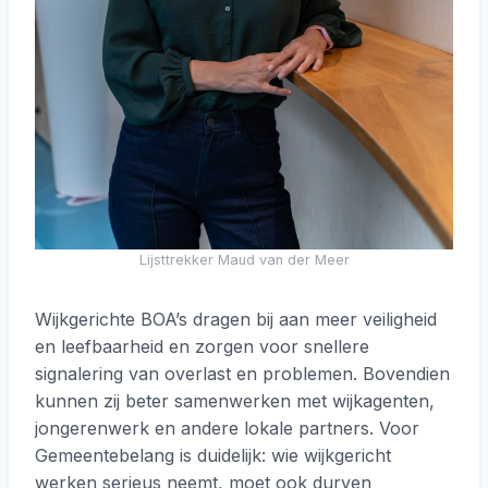
Lijsttrekker Maud van der Meer
Wijkgerichte BOA’s dragen bij aan meer veiligheid
en leefbaarheid en zorgen voor snellere
signalering van overlast en problemen. Bovendien
kunnen zij beter samenwerken met wijkagenten,
jongerenwerk en andere lokale partners. Voor
Gemeentebelang is duidelijk: wie wijkgericht
werken serieus neemt, moet ook durven