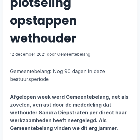
plotseling
opstappen
wethouder
12 december 2021
Gemeentebelang: Nog 90 dagen in deze
bestuursperiode
Afgelopen week werd Gemeentebelang, net als
zovelen, verrast door de mededeling dat
wethouder Sandra Diepstraten per direct haar
werkzaamheden heeft neergelegd. Als
Gemeentebelang vinden we dit erg jammer.