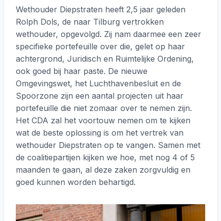
Wethouder Diepstraten heeft 2,5 jaar geleden
Rolph Dols, de naar Tilburg vertrokken
wethouder, opgevolgd. Zij nam daarmee een zeer
specifieke portefeuille over die, gelet op haar
achtergrond, Juridisch en Ruimtelijke Ordening,
ook goed bij haar paste. De nieuwe
Omgevingswet, het Luchthavenbesluit en de
Spoorzone zijn een aantal projecten uit haar
portefeuille die niet zomaar over te nemen zijn.
Het CDA zal het voortouw nemen om te kijken
wat de beste oplossing is om het vertrek van
wethouder Diepstraten op te vangen. Samen met
de coalitiepartijen kijken we hoe, met nog 4 of 5
maanden te gaan, al deze zaken zorgvuldig en
goed kunnen worden behartigd.