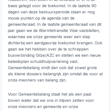
basis gelegd voor de toekomst. In de laatste 90
dagen van deze bestuursperiode staan er nog
mooie punten op de agenda van de
gemeenteraad. In de laatste gemeenteraad van dit
jaar gaan we de Warmtetransitie Visie vaststellen,
waarmee we onze gemeente weer een stap
dichterbij een aardgasvrije toekomst brengen. Ook
gaan we het hebben over de te schrappen
busverbinding Gilze/AZC en stellen we een nieuw
beleidsplan schuldhulpverlening vast.
Gemeentebelang vindt dan ook dat zowel grote
als kleine dossiers belangrijk zijn omdat die voor al
onze inwoners van belang zijn.
Voor Gemeentebelang staat het als een paal
boven water dat we ons in blijven zetten voor
onze inwoners en gemeente en onze