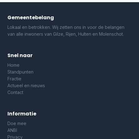
Gemeentebelang
Lokaal en betrokken. Wij zetten ons in voor de belangen
van alle inwoners van Gilze, Rijen, Hulten en Molenschot.
Snel naar
Home
Standpunten
Fractie
Actueel en nieuws
Contact
Informatie
Doe mee
ANBI
Privacy