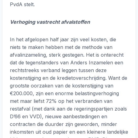
PvdA stelt.
Verhoging vastrecht afvalstoffen
In het afgelopen half jaar zijn veel kosten, die
niets te maken hebben met de methode van
afvalinzameling, sterk gestegen. Het is onterecht
dat de tegenstanders van Anders Inzamelen een
rechtstreeks verband leggen tussen deze
kostenstijging en de kredietoverschrijding. Want de
grootste oorzaken van de kostenstijging van
€200.000, zijn een enorme belastingverhoging
met maar liefst 72% op het verbranden van
restafval (met dank aan de regeringspartijen zoals
D’66 en VVD), nieuwe aanbestedingen en
contracten die duurder zijn geworden, minder
inkomsten uit oud papier en een kleinere landelijke