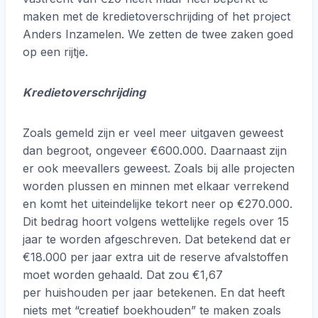
maken met de kredietoverschrijding of het project
Anders Inzamelen. We zetten de twee zaken goed
op een rijtje.
Kredietoverschrijding
Zoals gemeld zijn er veel meer uitgaven geweest
dan begroot, ongeveer €600.000. Daarnaast zijn
er ook meevallers geweest. Zoals bij alle projecten
worden plussen en minnen met elkaar verrekend
en komt het uiteindelijke tekort neer op €270.000.
Dit bedrag hoort volgens wettelijke regels over 15
jaar te worden afgeschreven. Dat betekend dat er
€18.000 per jaar extra uit de reserve afvalstoffen
moet worden gehaald. Dat zou €1,67
per huishouden per jaar betekenen. En dat heeft
niets met “creatief boekhouden” te maken zoals