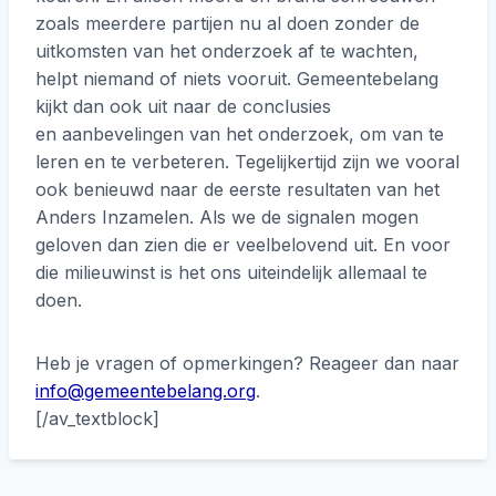
zoals meerdere partijen nu al doen zonder de
uitkomsten van het onderzoek af te wachten,
helpt niemand of niets vooruit. Gemeentebelang
kijkt dan ook uit naar de conclusies
en aanbevelingen van het onderzoek, om van te
leren en te verbeteren. Tegelijkertijd zijn we vooral
ook benieuwd naar de eerste resultaten van het
Anders Inzamelen. Als we de signalen mogen
geloven dan zien die er veelbelovend uit. En voor
die milieuwinst is het ons uiteindelijk allemaal te
doen.
Heb je vragen of opmerkingen? Reageer dan naar
info@gemeentebelang.org
.
[/av_textblock]