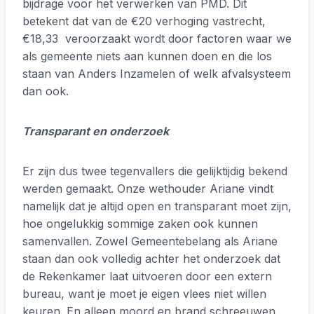
bijdrage voor het verwerken van PMD. Dit
betekent dat van de €20 verhoging vastrecht,
€18,33 veroorzaakt wordt door factoren waar we
als gemeente niets aan kunnen doen en die los
staan van Anders Inzamelen of welk afvalsysteem
dan ook.
Transparant en onderzoek
Er zijn dus twee tegenvallers die gelijktijdig bekend
werden gemaakt. Onze wethouder Ariane vindt
namelijk dat je altijd open en transparant moet zijn,
hoe ongelukkig sommige zaken ook kunnen
samenvallen. Zowel Gemeentebelang als Ariane
staan dan ook volledig achter het onderzoek dat
de Rekenkamer laat uitvoeren door een extern
bureau, want je moet je eigen vlees niet willen
keuren. En alleen moord en brand schreeuwen