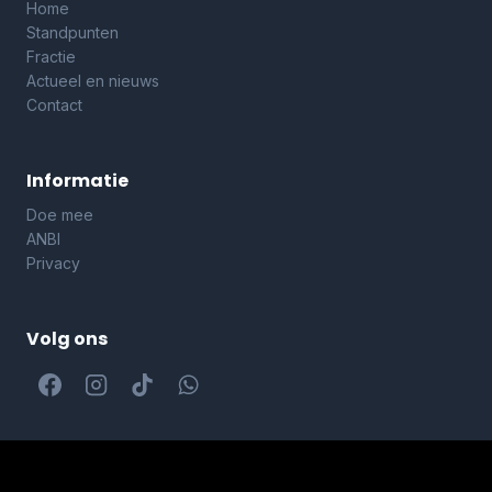
Home
Standpunten
Fractie
Actueel en nieuws
Contact
Informatie
Doe mee
ANBI
Privacy
Volg ons