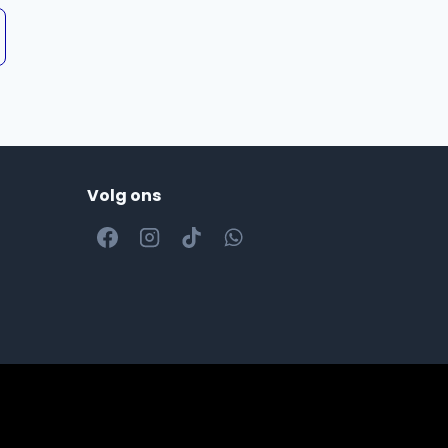
Volg ons