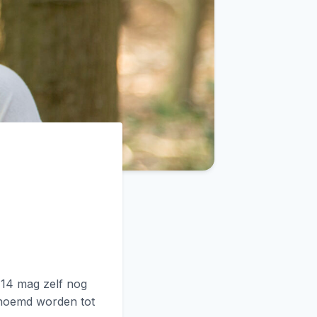
 14 mag zelf nog
benoemd worden tot