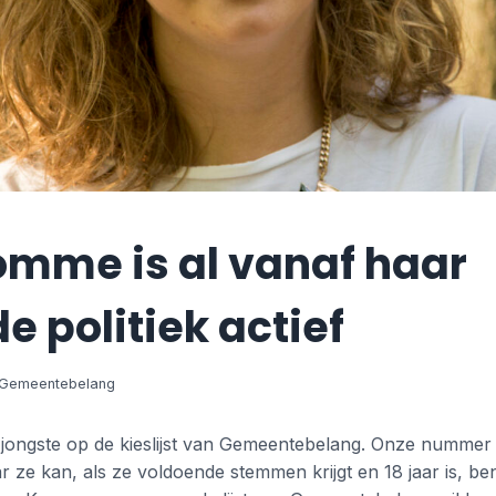
omme is al vanaf haar
e politiek actief
jongste op de kieslijst van Gemeentebelang. Onze nummer
r ze kan, als ze voldoende stemmen krijgt en 18 jaar is, 