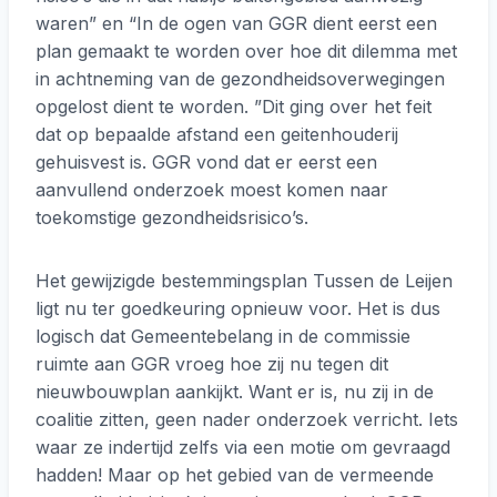
waren” en “In de ogen van GGR dient eerst een
plan gemaakt te worden over hoe dit dilemma met
in achtneming van de gezondheidsoverwegingen
opgelost dient te worden. ”Dit ging over het feit
dat op bepaalde afstand een geitenhouderij
gehuisvest is. GGR vond dat er eerst een
aanvullend onderzoek moest komen naar
toekomstige gezondheidsrisico’s.
Het gewijzigde bestemmingsplan Tussen de Leijen
ligt nu ter goedkeuring opnieuw voor. Het is dus
logisch dat Gemeentebelang in de commissie
ruimte aan GGR vroeg hoe zij nu tegen dit
nieuwbouwplan aankijkt. Want er is, nu zij in de
coalitie zitten, geen nader onderzoek verricht. Iets
waar ze indertijd zelfs via een motie om gevraagd
hadden! Maar op het gebied van de vermeende