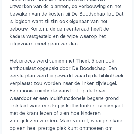
uitwerken van de plannen, de verbouwing en het
bewaken van de kosten bij De Boodschap ligt. Dat
is logisch want zij zijn ook eigenaar van het
gebouw. Kortom, de gemeenteraad heeft de
kaders vastgesteld en de wijze waarop het
uitgevoerd moet gaan worden.
Het proces werd samen met Theek 5 dan ook
enthousiast opgepakt door De Boodschap. Een
eerste plan werd uitgewerkt waarbij de bibliotheek
verplaatst zou worden naar de linker zijvleugel.
Een mooie ruimte die aansloot op de foyer
waardoor er een multifunctionele begane grond
ontstaat waar een kopje koffiedrinken, samengaat
met de krant lezen of zien hoe kinderen
voorgelezen worden. Maar vooral, waar je elkaar
op een heel prettige plek kunt ontmoeten om