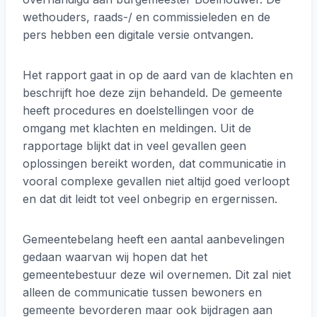
wethouders, raads-/ en commissieleden en de
pers hebben een digitale versie ontvangen.
Het rapport gaat in op de aard van de klachten en
beschrijft hoe deze zijn behandeld. De gemeente
heeft procedures en doelstellingen voor de
omgang met klachten en meldingen. Uit de
rapportage blijkt dat in veel gevallen geen
oplossingen bereikt worden, dat communicatie in
vooral complexe gevallen niet altijd goed verloopt
en dat dit leidt tot veel onbegrip en ergernissen.
Gemeentebelang heeft een aantal aanbevelingen
gedaan waarvan wij hopen dat het
gemeentebestuur deze wil overnemen. Dit zal niet
alleen de communicatie tussen bewoners en
gemeente bevorderen maar ook bijdragen aan