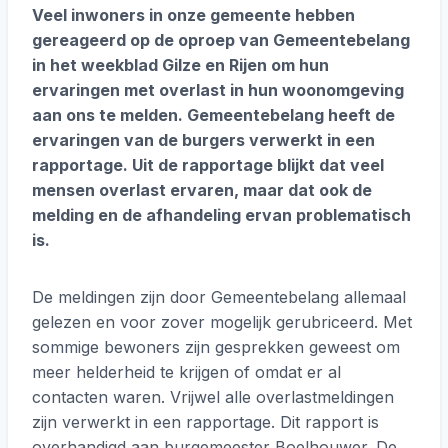
Veel inwoners in onze gemeente hebben
gereageerd op de oproep van Gemeentebelang
in het weekblad Gilze en Rijen om hun
ervaringen met overlast in hun woonomgeving
aan ons te melden. Gemeentebelang heeft de
ervaringen van de burgers verwerkt in een
rapportage. Uit de rapportage blijkt dat veel
mensen overlast ervaren, maar dat ook de
melding en de afhandeling ervan problematisch
is.
De meldingen zijn door Gemeentebelang allemaal
gelezen en voor zover mogelijk gerubriceerd. Met
sommige bewoners zijn gesprekken geweest om
meer helderheid te krijgen of omdat er al
contacten waren. Vrijwel alle overlastmeldingen
zijn verwerkt in een rapportage. Dit rapport is
overhandigd aan burgemeester Boelhouwer. De