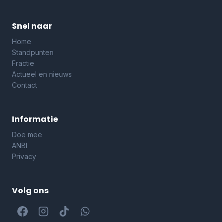
Snel naar
Home
Standpunten
Fractie
Actueel en nieuws
Contact
Informatie
Doe mee
ANBI
Privacy
Volg ons