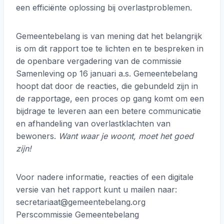
een efficiënte oplossing bij overlastproblemen.
Gemeentebelang is van mening dat het belangrijk
is om dit rapport toe te lichten en te bespreken in
de openbare vergadering van de commissie
Samenleving op 16 januari a.s. Gemeentebelang
hoopt dat door de reacties, die gebundeld zijn in
de rapportage, een proces op gang komt om een
bijdrage te leveren aan een betere communicatie
en afhandeling van overlastklachten van
bewoners.
Want waar je woont, moet het goed
zijn!
Voor nadere informatie, reacties of een digitale
versie van het rapport kunt u mailen naar:
secretariaat@gemeentebelang.org
Perscommissie Gemeentebelang