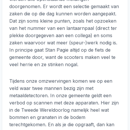
doorgenomen. Er wordt een selectie gemaakt van
zaken die op die dag kunnen worden aangepakt.
Dat zijn soms kleine punten, zoals het opzoeken
van het nummer van een lantaarnpaal (direct ter
plekke doorgegeven aan een collega) en soms
zaken waarvoor wat meer (speur-)werk nodig is.
In principe gaat Stan Pagie altijd op de fiets de
gemeente door, want de scooters maken veel te
veel herrie en ze stinken nogal.
Tijdens onze omzwervingen komen we op een
veld waar twee mannen bezig zijn met
metaaldetectoren. In onze gemeente geldt een
verbod op scannen met deze apparaten. Hier zijn
in de Tweede Wereldoorlog namelijk heel wat
bommen en granaten in de bodem
terechtgekomen. En als je die opgraaft, dan kan