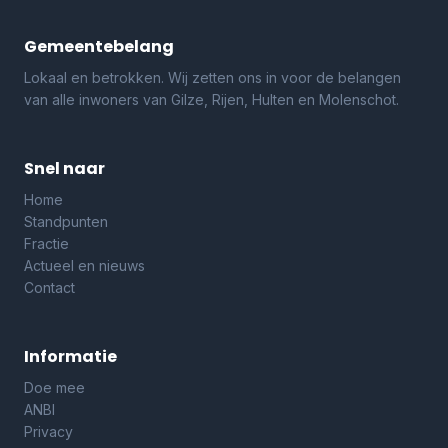
Gemeentebelang
Lokaal en betrokken. Wij zetten ons in voor de belangen
van alle inwoners van Gilze, Rijen, Hulten en Molenschot.
Snel naar
Home
Standpunten
Fractie
Actueel en nieuws
Contact
Informatie
Doe mee
ANBI
Privacy