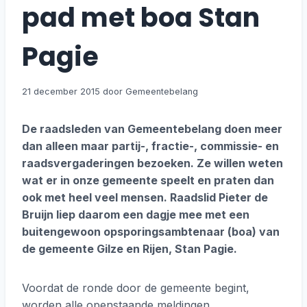
pad met boa Stan
Pagie
21 december 2015
De raadsleden van Gemeentebelang doen meer
dan alleen maar partij-, fractie-, commissie- en
raadsvergaderingen bezoeken. Ze willen weten
wat er in onze gemeente speelt en praten dan
ook met heel veel mensen. Raadslid Pieter de
Bruijn liep daarom een dagje mee met een
buitengewoon opsporingsambtenaar (boa) van
de gemeente Gilze en Rijen, Stan Pagie.
Voordat de ronde door de gemeente begint,
worden alle openstaande meldingen