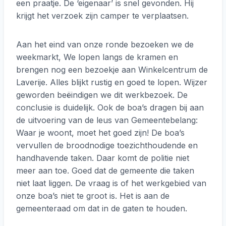
een praatje. De ‘eigenaar’ is snel gevonden. Hij
krijgt het verzoek zijn camper te verplaatsen.
Aan het eind van onze ronde bezoeken we de
weekmarkt, We lopen langs de kramen en
brengen nog een bezoekje aan Winkelcentrum de
Laverije. Alles blijkt rustig en goed te lopen. Wijzer
geworden beëindigen we dit werkbezoek. De
conclusie is duidelijk. Ook de boa’s dragen bij aan
de uitvoering van de leus van Gemeentebelang:
Waar je woont, moet het goed zijn! De boa’s
vervullen de broodnodige toezichthoudende en
handhavende taken. Daar komt de politie niet
meer aan toe. Goed dat de gemeente die taken
niet laat liggen. De vraag is of het werkgebied van
onze boa’s niet te groot is. Het is aan de
gemeenteraad om dat in de gaten te houden.