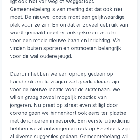
ligt ook niet ver weg of weggestopt.
Gemeentebelang is van mening dat dat ook niet
moet. De nieuwe locatie moet een gelijkwaardige
plek voor ze zijn. En omdat er zoveel gebruik van
wordt gemaakt moet er ook gekozen worden
voor een mooie nieuwe baan en inrichting. We
vinden buiten sporten en ontmoeten belangrijk
voor de wat oudere jeugd.
Daarom hebben we een oproep gedaan op
Facebook om te vragen wat goede ideeën zijn
voor de nieuwe locatie voor de skatebaan. We
willen graag zoveel mogelijk reacties van
jongeren. Nu praat op straat even stilligt door
corona gaan we binnenkort ook eens ter plaatse
met de jongeren in gesprek. Een eerste uitnodiging
hebben we al ontvangen en ook op Facebook zijn
al diverse suggesties gedaan. Gemeentebelang wil