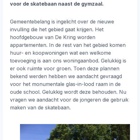
voor de skatebaan naast de gymzaal.
Gemeentebelang is ingelicht over de nieuwe
invulling die het gebied gaat krijgen. Het
hoofdgebouw van De Kring worden
appartementen. In de rest van het gebied komen
huur- en koopwoningen wat een welkome
toevoeging is aan ons woningaanbod. Gelukkig is
er ook ruimte voor groen. Toen deze plannen
bekend werden hebben we aandacht gevraagd
voor het monumentale glas-in-lood raam in de
oude school. Gelukkig wordt deze behouden. Nu
vragen we aandacht voor de jongeren die gebruik
maken van de skatebaan.