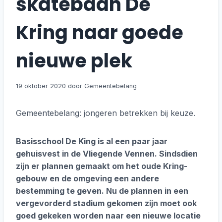
skatebaan De
Kring naar goede
nieuwe plek
19 oktober 2020
Gemeentebelang: jongeren betrekken bij keuze.
Basisschool De King is al een paar jaar
gehuisvest in de Vliegende Vennen. Sindsdien
zijn er plannen gemaakt om het oude Kring-
gebouw en de omgeving een andere
bestemming te geven. Nu de plannen in een
vergevorderd stadium gekomen zijn moet ook
goed gekeken worden naar een nieuwe locatie