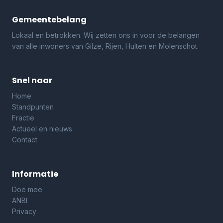
Gemeentebelang
Lokaal en betrokken. Wij zetten ons in voor de belangen
van alle inwoners van Gilze, Rijen, Hulten en Molenschot.
Snel naar
Home
Standpunten
Fractie
Actueel en nieuws
Contact
Informatie
Doe mee
ANBI
Privacy