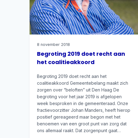
8 november 2018
Begroting 2019 doet recht aan
het coalitieakkoord
Begroting 2019 doet recht aan het
coalitieakkoord Gemeentebelang maakt zich
zorgen over “beloften” uit Den Haag De
begroting voor het jaar 2019 is afgelopen
week besproken in de gemeenteraad. Onze
fractievoorzitter Johan Manders, heeft hierop
positief gereageerd maar begon met het
benoemen van een groot punt van zorg dat
ons allemaal raakt. Dat zorgenpunt gaat…