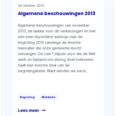
29 oktober 2013
Algemene beschouwingen 2013
Algemene beschouwingen van november
2013, de laatste voor de verkiezingen en met
een zeer bijzondere aanloop naar de
begroting 2014 vanwege de enorme
meevaller die onze gemeente mocht
ontvangen. De ruim 1 miljoen euro die de Wet
werk en bijstand ons alsnog doet toekomen,
haalt een enorme druk van de
begrotingsketel. Want werden we eerst…
|
Begroting
Middelen
Algemene
Lees meer