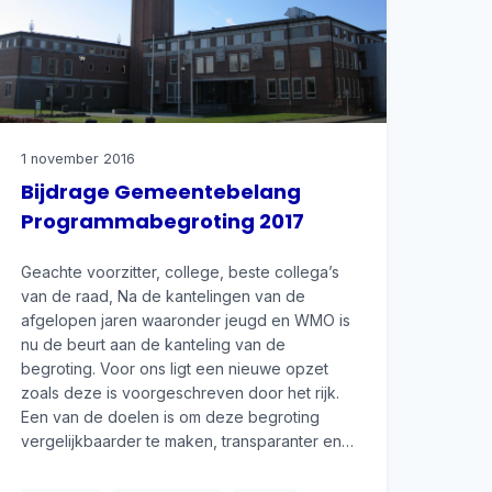
1 november 2016
Bijdrage Gemeentebelang
Programmabegroting 2017
Geachte voorzitter, college, beste collega’s
van de raad, Na de kantelingen van de
afgelopen jaren waaronder jeugd en WMO is
nu de beurt aan de kanteling van de
begroting. Voor ons ligt een nieuwe opzet
zoals deze is voorgeschreven door het rijk.
Een van de doelen is om deze begroting
vergelijkbaarder te maken, transparanter en…