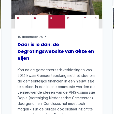
15 december 2016
Daar is ie dan: de
begrotingswebsite van Gilze en
Rijen
Kort na de gemeenteraadsverkiezingen van
2014 kwam Gemeentebelang met het idee om
de gemeentelijke financiën in een nieuw jasje
te steken. In een kleine commissie werden de
vernieuwende ideeën van de VNG-commissie
Depla (Vereniging Nederlandse Gemeenten)
doorgenomen. Conclusie: het moet toch
mogelijk zijn de burger ook digitaal inzicht te